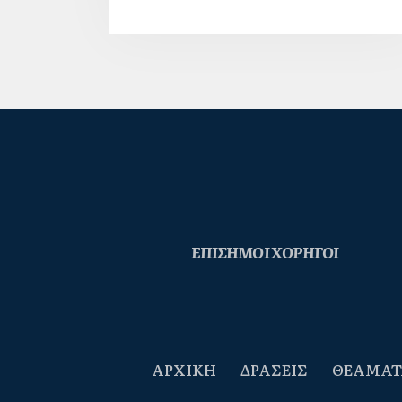
ΕΠΙΣΗΜΟΙ ΧΟΡΗΓΟΙ
ΑΡΧΙΚΗ
ΔΡΑΣΕΙΣ
ΘΕΑΜΑΤ