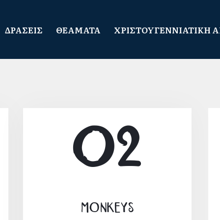
ΔΡΑΣΕΙΣ
ΘΕΑΜΑΤΑ
ΧΡΙΣΤΟΥΓΕΝΝΙΑΤΙΚΗ 
02
Monkeys