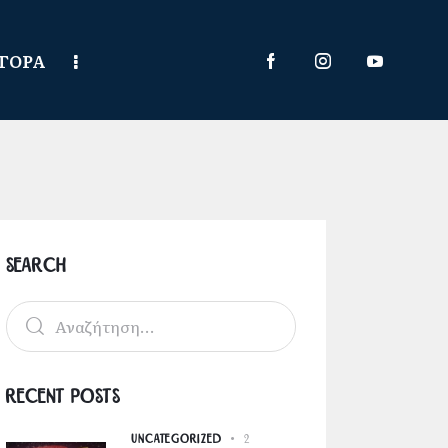
ΑΓΟΡΑ
Search
Recent Posts
UNCATEGORIZED
2