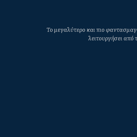
Το μεγαλύτερο και πιο φαντασμαγο
λειτουργήσει από τ