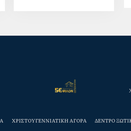
Α
ΧΡΙΣΤΟΥΓΕΝΝΙΑΤΙΚΗ ΑΓΟΡΑ
ΔΕΝΤΡΟ ΞΩΤΙ