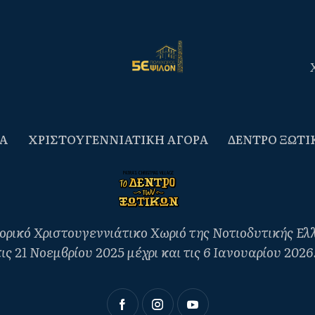
Α
ΧΡΙΣΤΟΥΓΕΝΝΙΑΤΙΚΗ ΑΓΟΡΑ
ΔΕΝΤΡΟ ΞΩΤΙ
ρικό Χριστουγεννιάτικο Χωριό της Νοτιοδυτικής Ελλά
ις 21 Νοεμβρίου 2025 μέχρι και τις 6 Ιανουαρίου 202