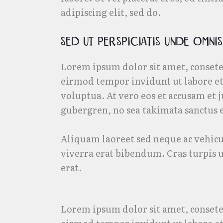
adipiscing elit, sed do.
Sed ut perspiciatis unde omnis
Lorem ipsum dolor sit amet, consete
eirmod tempor invidunt ut labore e
voluptua. At vero eos et accusam et j
gubergren, no sea takimata sanctus 
Aliquam laoreet sed neque ac vehicu
viverra erat bibendum. Cras turpis ur
erat.
Lorem ipsum dolor sit amet, consete