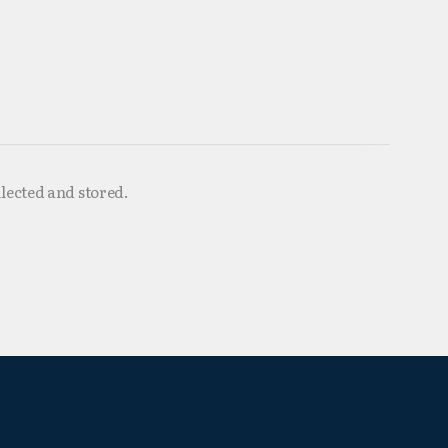
llected and stored.