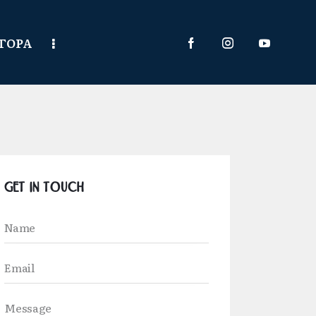
ΑΓΟΡΑ
Get in Touch