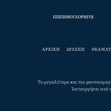
ΕΠΙΣΗΜΟΙ ΧΟΡΗΓΟΙ
ΑΡΧΙΚΗ
ΔΡΑΣΕΙΣ
ΘΕΑΜΑΤ
Το μεγαλύτερο και πιο φαντασμαγο
λειτουργήσει από τ