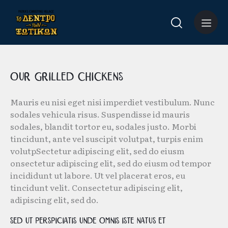
Our Grilled Chickens
Mauris eu nisi eget nisi imperdiet vestibulum. Nunc
sodales vehicula risus. Suspendisse id mauris
sodales, blandit tortor eu, sodales justo. Morbi
tincidunt, ante vel suscipit volutpat, turpis enim
volutpSectetur adipiscing elit, sed do eiusm
onsectetur adipiscing elit, sed do eiusm od tempor
incididunt ut labore. Ut vel placerat eros, eu
tincidunt velit. Consectetur adipiscing elit,
adipiscing elit, sed do.
Sed ut perspiciatis unde omnis iste natus et