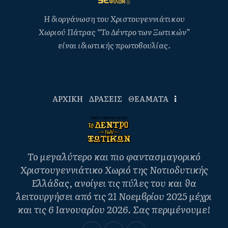
Η διοργάνωση του Χριστουγεννιάτικου
Χωριού Πάτρας “Το Δέντρο των Ξωτικών”
είναι ιδιωτικής πρωτοβουλίας.
ΑΡΧΙΚΗ
ΔΡΑΣΕΙΣ
ΘΕΑΜΑΤΑ
Το μεγαλύτερο και πιο φαντασμαγορικό
Χριστουγεννιάτικο Χωριό της Νοτιοδυτικής
Ελλάδας, ανοίγει τις πύλες του και θα
λειτουργήσει από τις 21 Νοεμβρίου 2025 μέχρι
και τις 6 Ιανουαρίου 2026. Σας περιμένουμε!