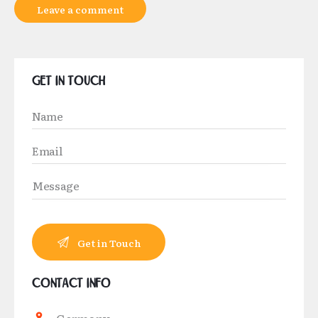
Get in Touch
Contact Info