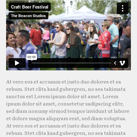
At vero eos et accusam et justo duo dolores et ea
rebum. Stet clita kasd gubergren, no sea takimata
sanctus est Lorem ipsum dolor sit amet. Lorem
ipsum dolor sit amet, consetetur sadipscing elitr,
sed diam nonumy eirmod tempor invidunt ut labore
et dolore magna aliquyam erat, sed diam voluptua.
At vero eos et accusam et justo duo dolores et ea
rebum. Stet clita kasd gubergren, no sea takimata