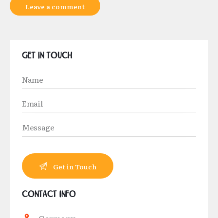
Get in Touch
Contact Info