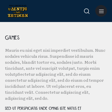
Games
Mauris eu nisi eget nisi imperdiet vestibulum. Nunc
sodales vehicula risus. Suspendisse id mauris
sodales, blandit tortor eu, sodales justo. Morbi
tincidunt, ante vel suscipit volutpat, turpis enim
volutpSectetur adipiscing elit, sed do eiusm
onsectetur adipiscing elit, sed do eiusm od tempor
incididunt ut labore. Ut vel placerat eros, eu
tincidunt velit. Consectetur adipiscing elit,
adipiscing elit, sed do.
Sed ut perspiciatis unde omnis iste natus et