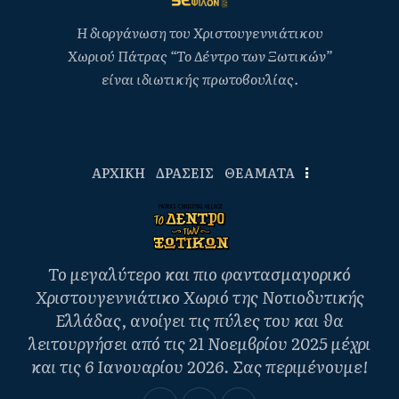
Η διοργάνωση του Χριστουγεννιάτικου
Χωριού Πάτρας “Το Δέντρο των Ξωτικών”
είναι ιδιωτικής πρωτοβουλίας.
ΑΡΧΙΚΗ
ΔΡΑΣΕΙΣ
ΘΕΑΜΑΤΑ
Το μεγαλύτερο και πιο φαντασμαγορικό
Χριστουγεννιάτικο Χωριό της Νοτιοδυτικής
Ελλάδας, ανοίγει τις πύλες του και θα
λειτουργήσει από τις 21 Νοεμβρίου 2025 μέχρι
και τις 6 Ιανουαρίου 2026. Σας περιμένουμε!