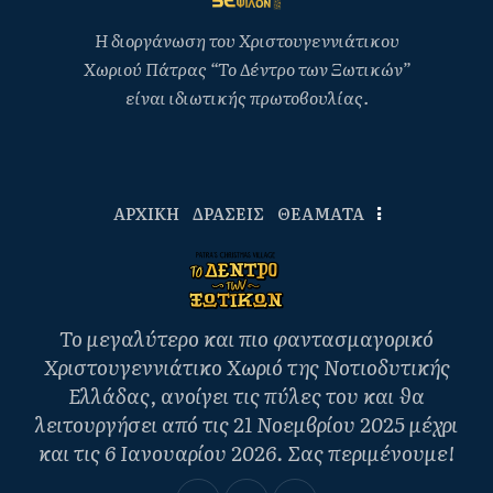
Η διοργάνωση του Χριστουγεννιάτικου
Χωριού Πάτρας “Το Δέντρο των Ξωτικών”
είναι ιδιωτικής πρωτοβουλίας.
ΑΡΧΙΚΗ
ΔΡΑΣΕΙΣ
ΘΕΑΜΑΤΑ
Το μεγαλύτερο και πιο φαντασμαγορικό
Χριστουγεννιάτικο Χωριό της Νοτιοδυτικής
Ελλάδας, ανοίγει τις πύλες του και θα
λειτουργήσει από τις 21 Νοεμβρίου 2025 μέχρι
και τις 6 Ιανουαρίου 2026. Σας περιμένουμε!