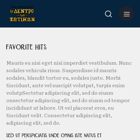
Favorite Hits
Mauris eu nisi eget nisi imperdiet vestibulum. Nunc
sodales vehicula risus. Suspendisse id mauris
sodales, blandit tortor eu, sodales justo. Morbi
tincidunt, ante vel suscipit volutpat, turpis enim
volutpSectetur adipiscing elit, sed do eiusm
onsectetur adipiscing elit, sed do eiusm od tempor
incididunt ut labore. Ut vel placerat eros, eu
tincidunt velit. Consectetur adipiscing elit,
adipiscing elit, sed do.
Sed ut perspiciatis unde omnis iste natus et