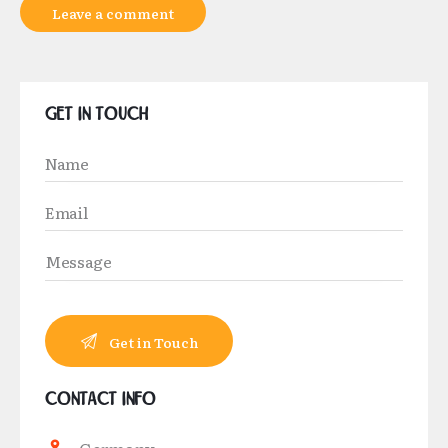
Get in Touch
Contact Info