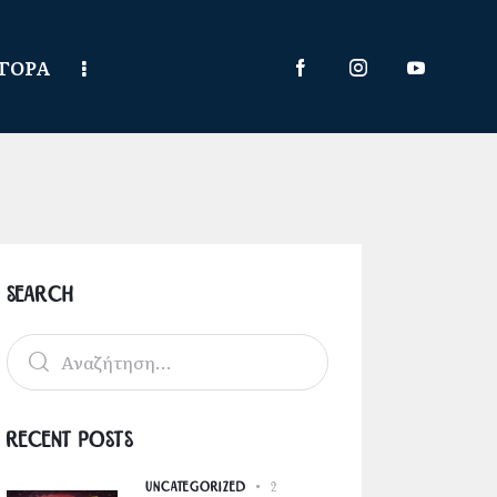
ΑΓΟΡΑ
Search
Recent Posts
UNCATEGORIZED
2