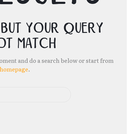
 but your query
ot match
oment and do a search below or start from
 homepage
.