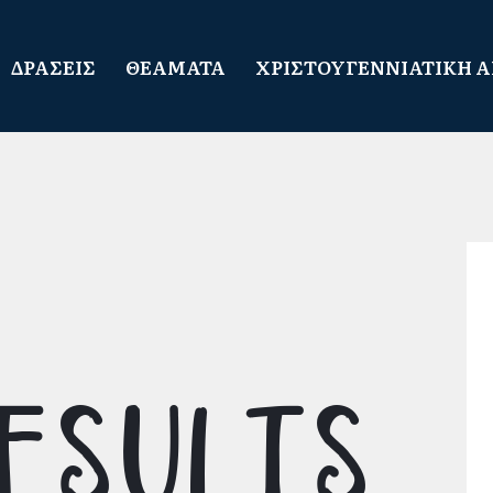
ΔΡΑΣΕΙΣ
ΘΕΑΜΑΤΑ
ΧΡΙΣΤΟΥΓΕΝΝΙΑΤΙΚΗ 
esults