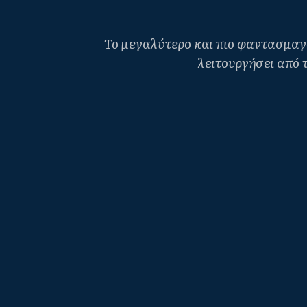
Το μεγαλύτερο και πιο φαντασμαγο
λειτουργήσει από τ