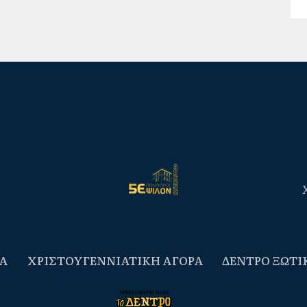
Α
ΧΡΙΣΤΟΥΓΕΝΝΙΑΤΙΚΗ ΑΓΟΡΑ
ΔΕΝΤΡΟ ΞΩΤΙ