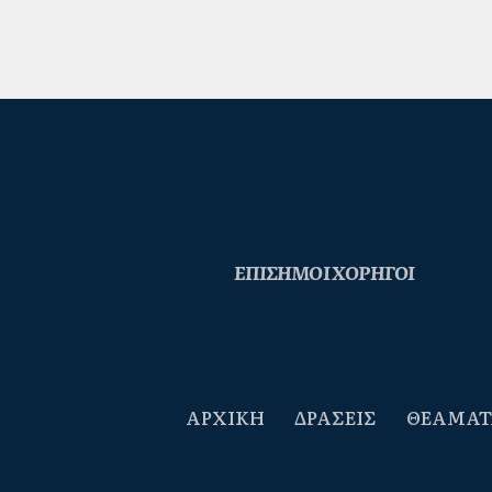
ΕΠΙΣΗΜΟΙ ΧΟΡΗΓΟΙ
ΑΡΧΙΚΗ
ΔΡΑΣΕΙΣ
ΘΕΑΜΑΤ