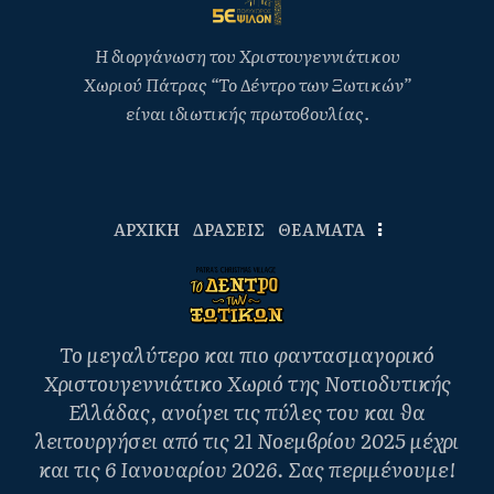
Η διοργάνωση του Χριστουγεννιάτικου
Χωριού Πάτρας “Το Δέντρο των Ξωτικών”
είναι ιδιωτικής πρωτοβουλίας.
ΑΡΧΙΚΗ
ΔΡΑΣΕΙΣ
ΘΕΑΜΑΤΑ
Το μεγαλύτερο και πιο φαντασμαγορικό
Χριστουγεννιάτικο Χωριό της Νοτιοδυτικής
Ελλάδας, ανοίγει τις πύλες του και θα
λειτουργήσει από τις 21 Νοεμβρίου 2025 μέχρι
και τις 6 Ιανουαρίου 2026. Σας περιμένουμε!