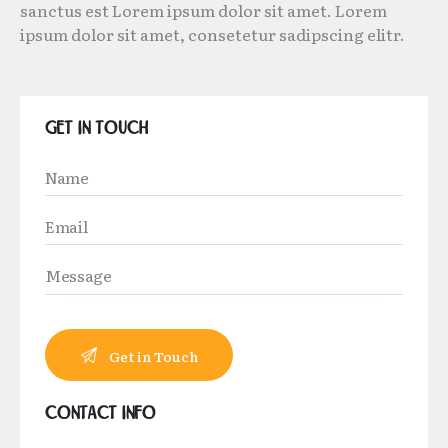
sanctus est Lorem ipsum dolor sit amet. Lorem
ipsum dolor sit amet, consetetur sadipscing elitr.
Get in Touch
Contact Info