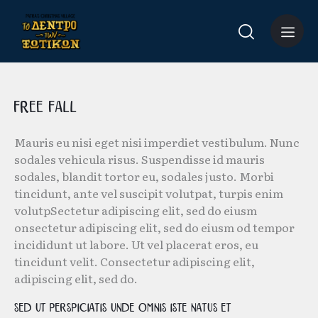
Free Fall
Mauris eu nisi eget nisi imperdiet vestibulum. Nunc
sodales vehicula risus. Suspendisse id mauris
sodales, blandit tortor eu, sodales justo. Morbi
tincidunt, ante vel suscipit volutpat, turpis enim
volutpSectetur adipiscing elit, sed do eiusm
onsectetur adipiscing elit, sed do eiusm od tempor
incididunt ut labore. Ut vel placerat eros, eu
tincidunt velit. Consectetur adipiscing elit,
adipiscing elit, sed do.
Sed ut perspiciatis unde omnis iste natus et