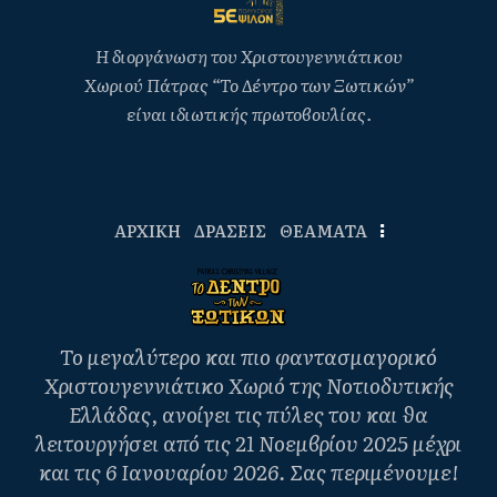
Η διοργάνωση του Χριστουγεννιάτικου
Χωριού Πάτρας “Το Δέντρο των Ξωτικών”
είναι ιδιωτικής πρωτοβουλίας.
ΑΡΧΙΚΗ
ΔΡΑΣΕΙΣ
ΘΕΑΜΑΤΑ
Το μεγαλύτερο και πιο φαντασμαγορικό
Χριστουγεννιάτικο Χωριό της Νοτιοδυτικής
Ελλάδας, ανοίγει τις πύλες του και θα
λειτουργήσει από τις 21 Νοεμβρίου 2025 μέχρι
και τις 6 Ιανουαρίου 2026. Σας περιμένουμε!