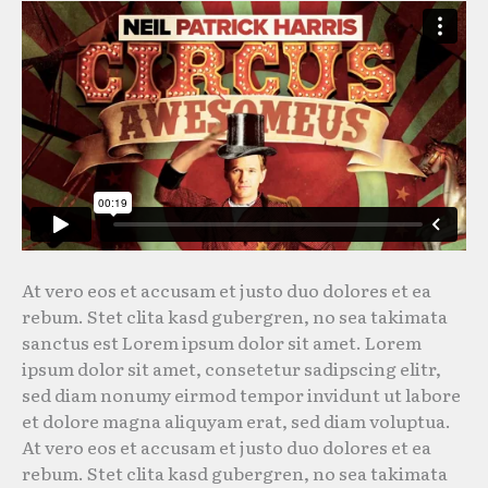
At vero eos et accusam et justo duo dolores et ea
rebum. Stet clita kasd gubergren, no sea takimata
sanctus est Lorem ipsum dolor sit amet. Lorem
ipsum dolor sit amet, consetetur sadipscing elitr,
sed diam nonumy eirmod tempor invidunt ut labore
et dolore magna aliquyam erat, sed diam voluptua.
At vero eos et accusam et justo duo dolores et ea
rebum. Stet clita kasd gubergren, no sea takimata