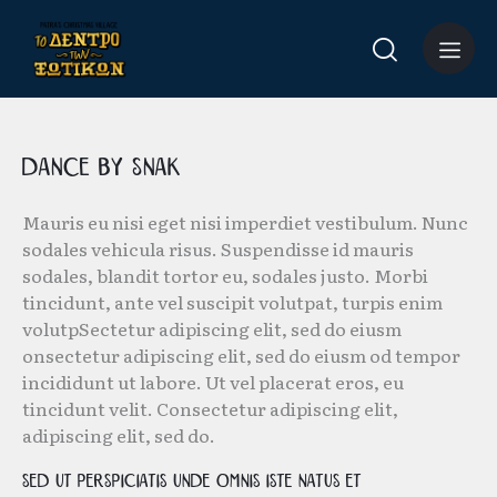
Dance by Snak
Mauris eu nisi eget nisi imperdiet vestibulum. Nunc
sodales vehicula risus. Suspendisse id mauris
sodales, blandit tortor eu, sodales justo. Morbi
tincidunt, ante vel suscipit volutpat, turpis enim
volutpSectetur adipiscing elit, sed do eiusm
onsectetur adipiscing elit, sed do eiusm od tempor
incididunt ut labore. Ut vel placerat eros, eu
tincidunt velit. Consectetur adipiscing elit,
adipiscing elit, sed do.
Sed ut perspiciatis unde omnis iste natus et