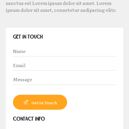
sanctus est Lorem ipsum dolor sit amet. Lorem
ipsum dolor sit amet, consetetur sadipscing elitr.
Get in Touch
Contact Info