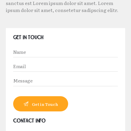
sanctus est Lorem ipsum dolor sit amet. Lorem
ipsum dolor sit amet, consetetur sadipscing elitr.
Get in Touch
Contact Info