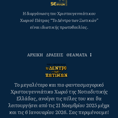
Η διοργάνωση του Χριστουγεννιάτικου
Χωριού Πάτρας “Το Δέντρο των Ξωτικών”
είναι ιδιωτικής πρωτοβουλίας.
ΑΡΧΙΚΗ
ΔΡΑΣΕΙΣ
ΘΕΑΜΑΤΑ
Το μεγαλύτερο και πιο φαντασμαγορικό
Χριστουγεννιάτικο Χωριό της Νοτιοδυτικής
Ελλάδας, ανοίγει τις πύλες του και θα
λειτουργήσει από τις 21 Νοεμβρίου 2025 μέχρι
και τις 6 Ιανουαρίου 2026. Σας περιμένουμε!