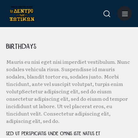
Birthdays
Mauris eu nisi eget nisi imperdiet vestibulum. Nunc
sodales vehicula risus. Suspendisse id mauris
sodales, blandit tortor eu, sodales justo. Morbi
tincidunt, ante vel suscipit volutpat, turpis enim
volutpSectetur adipiscing elit, sed do eiusm
onsectetur adipiscing elit, sed do eiusm od tempor
incididunt ut labore. Ut vel placerat eros, eu
tincidunt velit. Consectetur adipiscing elit,
adipiscing elit, sed do.
Sed ut perspiciatis unde omnis iste natus et