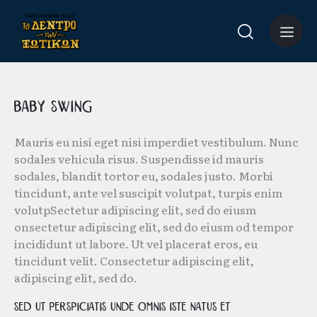
Baby Swing
Mauris eu nisi eget nisi imperdiet vestibulum. Nunc
sodales vehicula risus. Suspendisse id mauris
sodales, blandit tortor eu, sodales justo. Morbi
tincidunt, ante vel suscipit volutpat, turpis enim
volutpSectetur adipiscing elit, sed do eiusm
onsectetur adipiscing elit, sed do eiusm od tempor
incididunt ut labore. Ut vel placerat eros, eu
tincidunt velit. Consectetur adipiscing elit,
adipiscing elit, sed do.
Sed ut perspiciatis unde omnis iste natus et