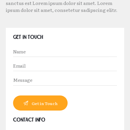
sanctus est Lorem ipsum dolor sit amet. Lorem
ipsum dolor sit amet, consetetur sadipscing elitr.
Get in Touch
Contact Info