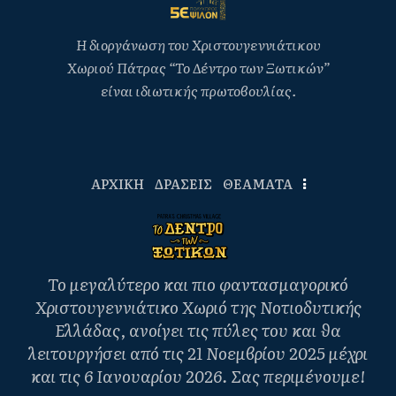
Η διοργάνωση του Χριστουγεννιάτικου
Χωριού Πάτρας “Το Δέντρο των Ξωτικών”
είναι ιδιωτικής πρωτοβουλίας.
ΑΡΧΙΚΗ
ΔΡΑΣΕΙΣ
ΘΕΑΜΑΤΑ
Το μεγαλύτερο και πιο φαντασμαγορικό
Χριστουγεννιάτικο Χωριό της Νοτιοδυτικής
Ελλάδας, ανοίγει τις πύλες του και θα
λειτουργήσει από τις 21 Νοεμβρίου 2025 μέχρι
και τις 6 Ιανουαρίου 2026. Σας περιμένουμε!